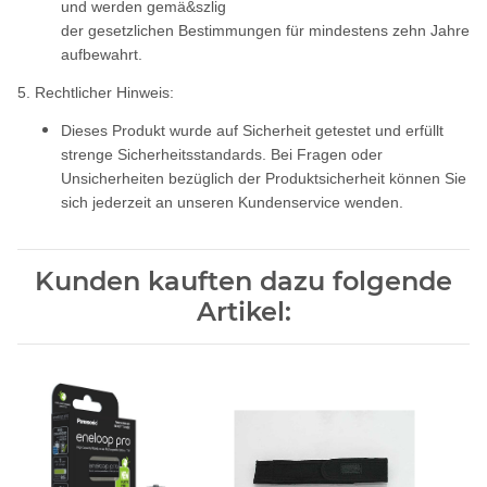
und werden gemä&szlig
der gesetzlichen Bestimmungen für mindestens zehn Jahre
aufbewahrt.
5. Rechtlicher Hinweis:
Dieses Produkt wurde auf Sicherheit getestet und erfüllt
strenge Sicherheitsstandards. Bei Fragen oder
Unsicherheiten bezüglich der Produktsicherheit können Sie
sich jederzeit an unseren Kundenservice wenden.
Kunden kauften dazu folgende
Artikel: