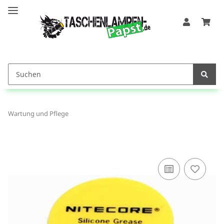
Wartung und Pflege