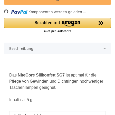
Loading...
Komponenten werden geladen ...
Beschreibung
Das
NiteCore Silikonfett SG7
ist aptimal für die
Pflege von Gewinden und Dichtringen hochwertiger
Taschenlampen geeignet.
Inhalt ca. 5 g