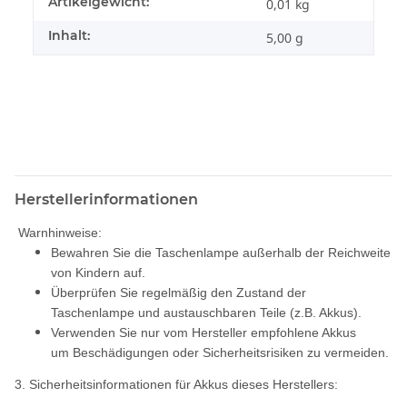
Artikelgewicht:
0,01
kg
Inhalt:
5,00 g
Herstellerinformationen
Warnhinweise:
Bewahren Sie die Taschenlampe außerhalb der Reichweite
von Kindern auf.
Überprüfen Sie regelmäßig den Zustand der
Taschenlampe und austauschbaren Teile (z.B. Akkus).
Verwenden Sie nur vom Hersteller empfohlene Akkus
um Beschädigungen oder Sicherheitsrisiken zu vermeiden.
3. Sicherheitsinformationen für Akkus dieses Herstellers: