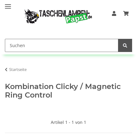
Startseite
Kombination Clicky / Magnetic
Ring Control
Artikel 1 - 1 von 1