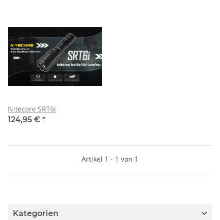
Nitecore SRT6i
124,95 €
*
Artikel 1 - 1 von 1
Kategorien