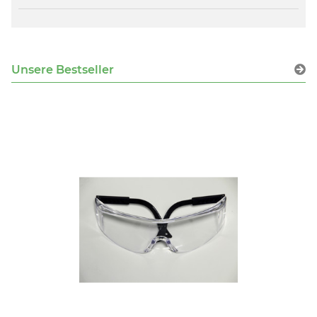
Unsere Bestseller