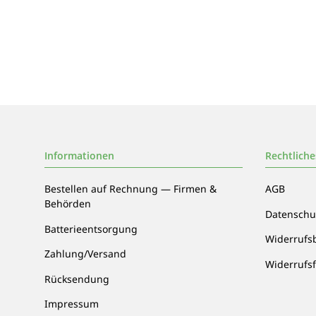
Informationen
Rechtliche
Bestellen auf Rechnung — Firmen &
AGB
Behörden
Datenschu
Batterieentsorgung
Widerrufs
Zahlung/Versand
Widerrufs
Rücksendung
Impressum