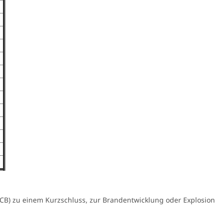
PCB) zu einem Kurzschluss, zur Brandentwicklung oder Explosion