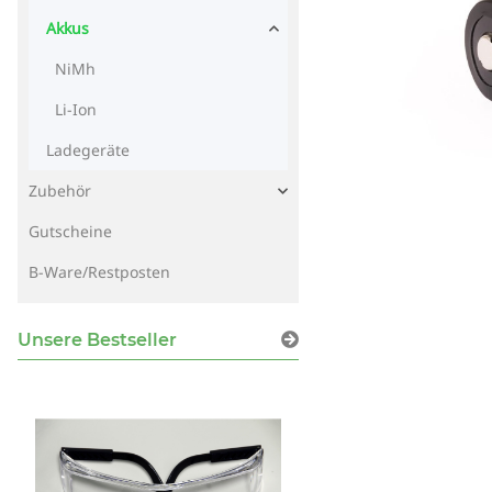
Akkus
NiMh
Li-Ion
Ladegeräte
Zubehör
Gutscheine
B-Ware/Restposten
Unsere Bestseller