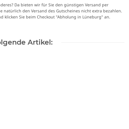
deres? Da bieten wir für Sie den günstigen Versand per
ie natürlich den Versand des Gutscheines nicht extra bezahlen.
d klicken Sie beim Checkout "Abholung in Lüneburg" an.
lgende Artikel: