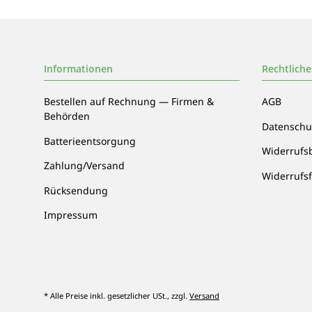
Informationen
Rechtliche
Bestellen auf Rechnung — Firmen &
AGB
Behörden
Datenschu
Batterieentsorgung
Widerrufs
Zahlung/Versand
Widerrufs
Rücksendung
Impressum
* Alle Preise inkl. gesetzlicher USt., zzgl.
Versand