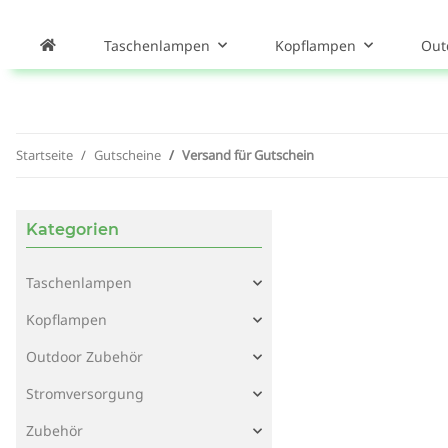
Taschenlampen
Kopflampen
Out
Startseite
Gutscheine
Versand für Gutschein
Kategorien
Taschenlampen
Kopflampen
Outdoor Zubehör
Stromversorgung
Zubehör