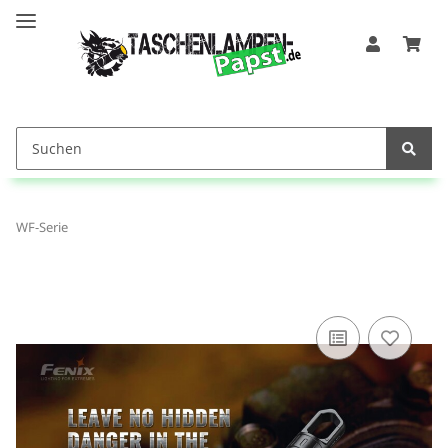
WF-Serie