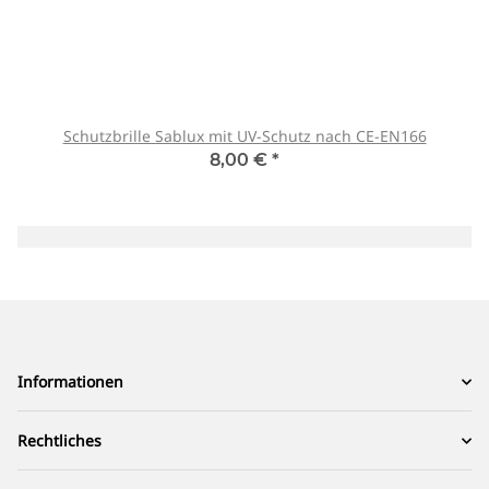
Schutzbrille Sablux mit UV-Schutz nach CE-EN166
8,00 €
*
Informationen
Rechtliches