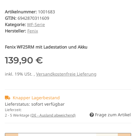
Artikelnummer:
1001683
GTIN:
6942870311609
Kategorie:
WF-Serie
Hersteller:
Fenix
Fenix WF25RM mit Ladestation und Akku
139,90 €
inkl. 19% USt. ,
Versandkostenfreie Lieferung
Knapper Lagerbestand
Lieferstatus: sofort verfügbar
Lieferzeit:
Frage zum Artikel
2 - 5 Werktage
(DE - Ausland abweichend)