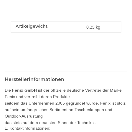
Artikelgewicht:
0,25
kg
Herstellerinformationen
Die
Fenix GmbH
ist der offizielle deutsche Vertreter der Marke
Fenix und vertreibt deren Produkte
seitdem das Unternehmen 2005 gegründet wurde. Fenix ist stolz
auf sein umfangreiches Sortiment an Taschenlampen und
Outdoor-Ausrüstung
das stets auf dem neuesten Stand der Technik ist.
1. Kontaktinformationen: