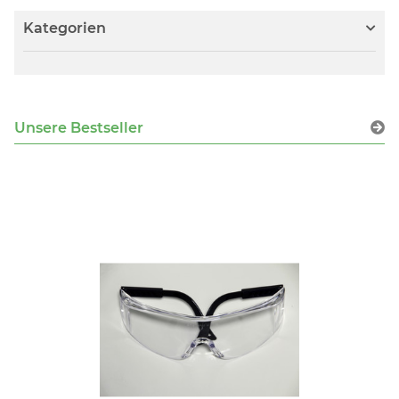
Kategorien
Unsere Bestseller