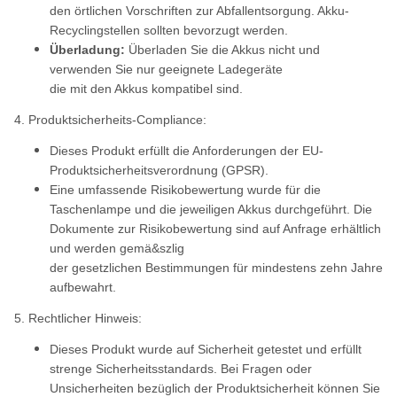
den örtlichen Vorschriften zur Abfallentsorgung. Akku-
Recyclingstellen sollten bevorzugt werden.
Überladung:
Überladen Sie die Akkus nicht und
verwenden Sie nur geeignete Ladegeräte
die mit den Akkus kompatibel sind.
4. Produktsicherheits-Compliance:
Dieses Produkt erfüllt die Anforderungen der EU-
Produktsicherheitsverordnung (GPSR).
Eine umfassende Risikobewertung wurde für die
Taschenlampe und die jeweiligen Akkus durchgeführt. Die
Dokumente zur Risikobewertung sind auf Anfrage erhältlich
und werden gemä&szlig
der gesetzlichen Bestimmungen für mindestens zehn Jahre
aufbewahrt.
5. Rechtlicher Hinweis:
Dieses Produkt wurde auf Sicherheit getestet und erfüllt
strenge Sicherheitsstandards. Bei Fragen oder
Unsicherheiten bezüglich der Produktsicherheit können Sie