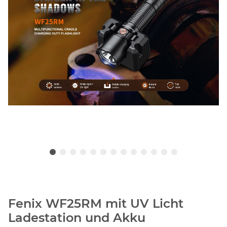
Fenix WF25RM mit UV Licht
Ladestation und Akku