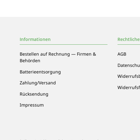
Informationen
Rechtliche
Bestellen auf Rechnung — Firmen &
AGB
Behörden
Datenschu
Batterieentsorgung
Widerrufs
Zahlung/Versand
Widerrufs
Rücksendung
Impressum