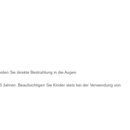
en Sie direkte Bestrahlung in die Augen
 3 Jahren. Beaufsichtigen Sie Kinder stets bei der Verwendung von