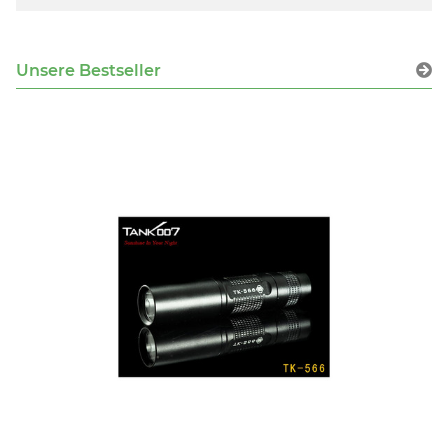
Unsere Bestseller