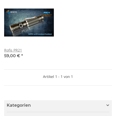
Rofis PR21
59,00 €
*
Artikel 1 - 1 von 1
Kategorien