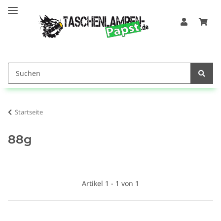
Startseite
88g
Artikel 1 - 1 von 1