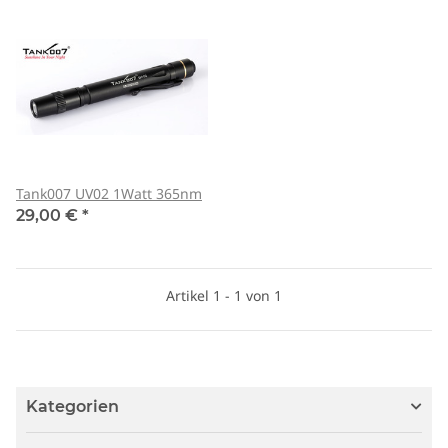
Tank007 UV02 1Watt 365nm
29,00 €
*
Artikel 1 - 1 von 1
Kategorien