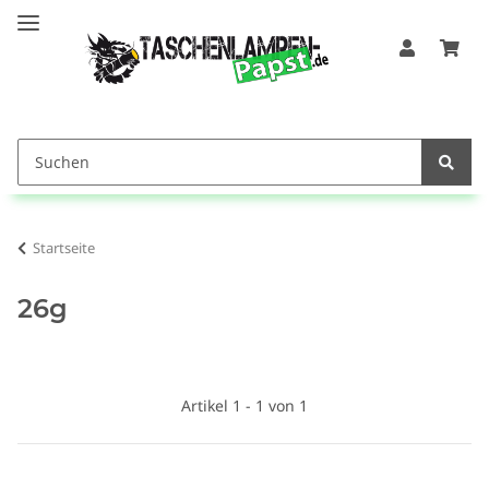
Startseite
26g
Artikel 1 - 1 von 1