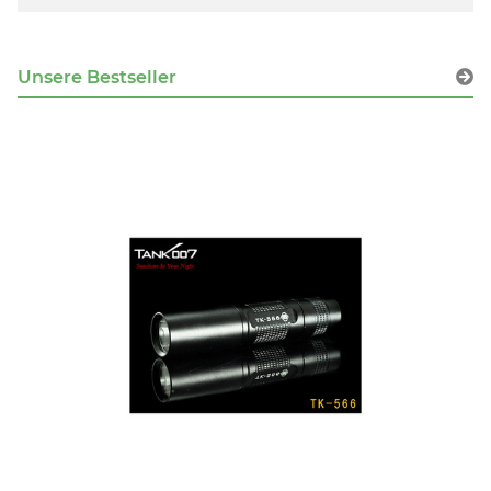
Unsere Bestseller