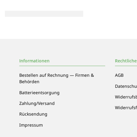
Informationen
Rechtliche
Bestellen auf Rechnung — Firmen &
AGB
Behörden
Datenschu
Batterieentsorgung
Widerrufs
Zahlung/Versand
Widerrufs
Rücksendung
Impressum