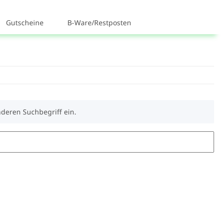
Gutscheine
B-Ware/Restposten
nderen Suchbegriff ein.