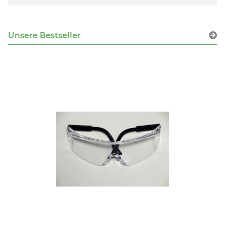
Unsere Bestseller