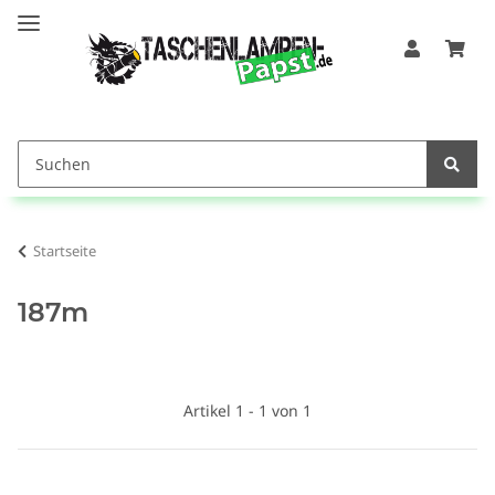
Startseite
187m
Artikel 1 - 1 von 1