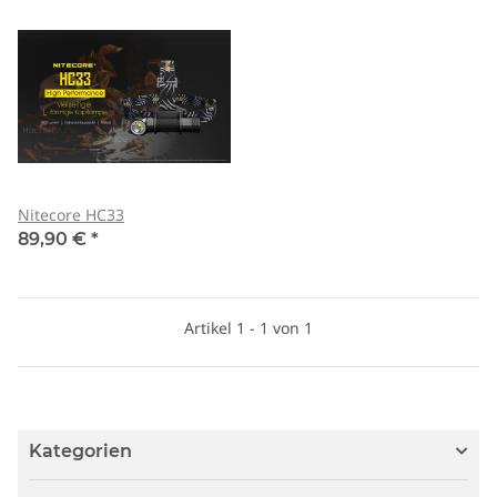
Nitecore HC33
89,90 €
*
Artikel 1 - 1 von 1
Kategorien