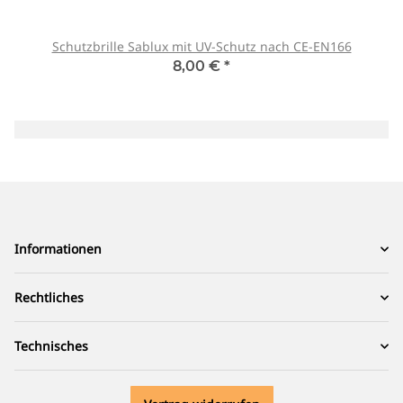
Schutzbrille Sablux mit UV-Schutz nach CE-EN166
8,00 €
*
Informationen
Rechtliches
Technisches