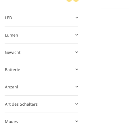
LED
Lumen
Gewicht
Batterie
Anzahl
Art des Schalters
Modes