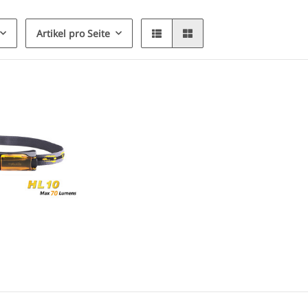
Artikel pro Seite