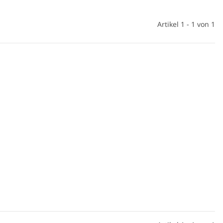
Artikel 1 - 1 von 1