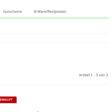
Gutscheine
B-Ware/Restposten
Artikel 1 - 3 von 3
ERKAUFT