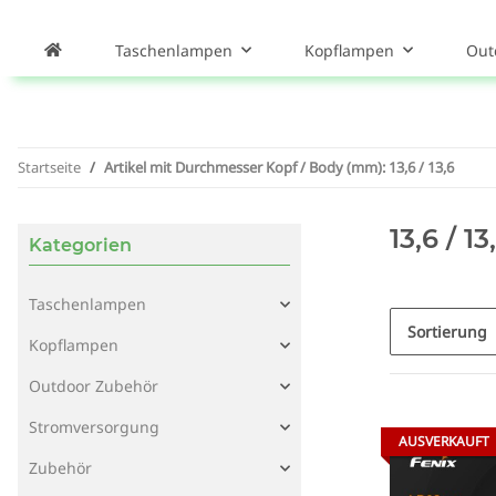
Taschenlampen
Kopflampen
Out
Startseite
Artikel mit Durchmesser Kopf / Body (mm): 13,6 / 13,6
13,6 / 13
Kategorien
Taschenlampen
Sortierung
Kopflampen
Outdoor Zubehör
Stromversorgung
AUSVERKAUFT
Zubehör