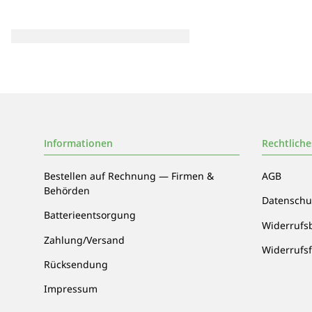
Informationen
Rechtliche
Bestellen auf Rechnung — Firmen &
AGB
Behörden
Datenschu
Batterieentsorgung
Widerrufs
Zahlung/Versand
Widerrufs
Rücksendung
Impressum