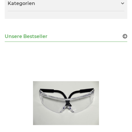
Kategorien
Unsere Bestseller