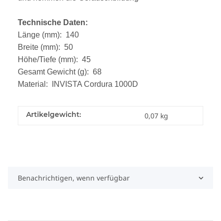
Technische Daten:
Länge (mm): 140
Breite (mm): 50
Höhe/Tiefe (mm): 45
Gesamt Gewicht (g): 68
Material: INVISTA Cordura 1000D
Artikelgewicht:
0,07
kg
Benachrichtigen, wenn verfügbar