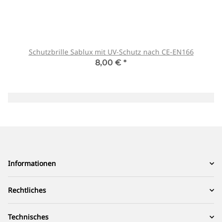
Schutzbrille Sablux mit UV-Schutz nach CE-EN166
8,00 €
*
Informationen
Rechtliches
Technisches