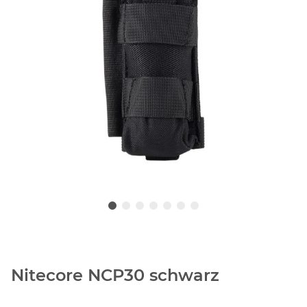
Nitecore NCP30 schwarz