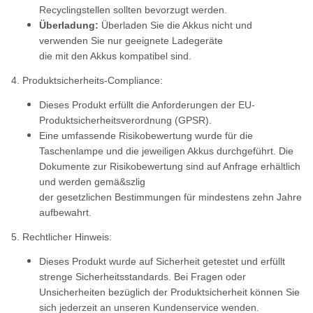
Recyclingstellen sollten bevorzugt werden.
Überladung:
Überladen Sie die Akkus nicht und
verwenden Sie nur geeignete Ladegeräte
die mit den Akkus kompatibel sind.
4. Produktsicherheits-Compliance:
Dieses Produkt erfüllt die Anforderungen der EU-
Produktsicherheitsverordnung (GPSR).
Eine umfassende Risikobewertung wurde für die
Taschenlampe und die jeweiligen Akkus durchgeführt. Die
Dokumente zur Risikobewertung sind auf Anfrage erhältlich
und werden gemä&szlig
der gesetzlichen Bestimmungen für mindestens zehn Jahre
aufbewahrt.
5. Rechtlicher Hinweis:
Dieses Produkt wurde auf Sicherheit getestet und erfüllt
strenge Sicherheitsstandards. Bei Fragen oder
Unsicherheiten bezüglich der Produktsicherheit können Sie
sich jederzeit an unseren Kundenservice wenden.