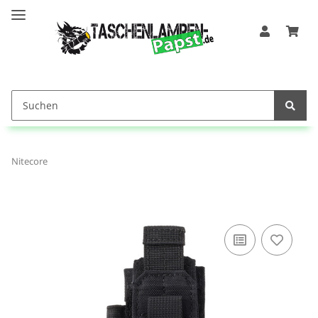
Nitecore