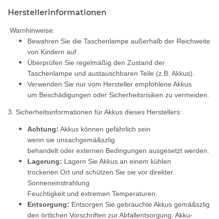
Herstellerinformationen
Warnhinweise:
Bewahren Sie die Taschenlampe außerhalb der Reichweite
von Kindern auf.
Überprüfen Sie regelmäßig den Zustand der
Taschenlampe und austauschbaren Teile (z.B. Akkus).
Verwenden Sie nur vom Hersteller empfohlene Akkus
um Beschädigungen oder Sicherheitsrisiken zu vermeiden.
3. Sicherheitsinformationen für Akkus dieses Herstellers:
Achtung:
Akkus können gefährlich sein
wenn sie unsachgemä&szlig
behandelt oder externen Bedingungen ausgesetzt werden.
Lagerung:
Lagern Sie Akkus an einem kühlen
trockenen Ort und schützen Sie sie vor direkter
Sonneneinstrahlung
Feuchtigkeit und extremen Temperaturen.
Entsorgung:
Entsorgen Sie gebrauchte Akkus gemä&szlig
den örtlichen Vorschriften zur Abfallentsorgung. Akku-