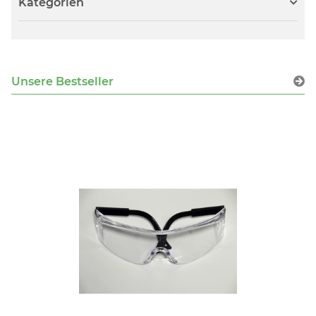
Kategorien
Unsere Bestseller