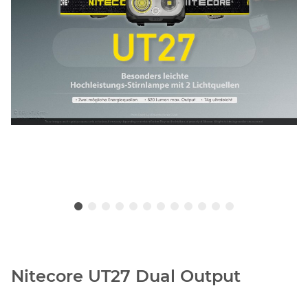
Nitecore UT27 Dual Output