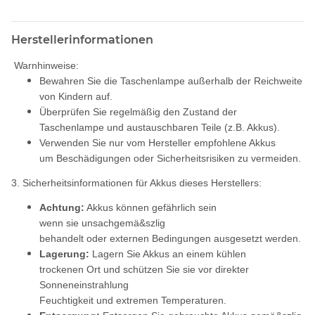
Herstellerinformationen
Warnhinweise:
Bewahren Sie die Taschenlampe außerhalb der Reichweite
von Kindern auf.
Überprüfen Sie regelmäßig den Zustand der
Taschenlampe und austauschbaren Teile (z.B. Akkus).
Verwenden Sie nur vom Hersteller empfohlene Akkus
um Beschädigungen oder Sicherheitsrisiken zu vermeiden.
3. Sicherheitsinformationen für Akkus dieses Herstellers:
Achtung:
Akkus können gefährlich sein
wenn sie unsachgemä&szlig
behandelt oder externen Bedingungen ausgesetzt werden.
Lagerung:
Lagern Sie Akkus an einem kühlen
trockenen Ort und schützen Sie sie vor direkter
Sonneneinstrahlung
Feuchtigkeit und extremen Temperaturen.