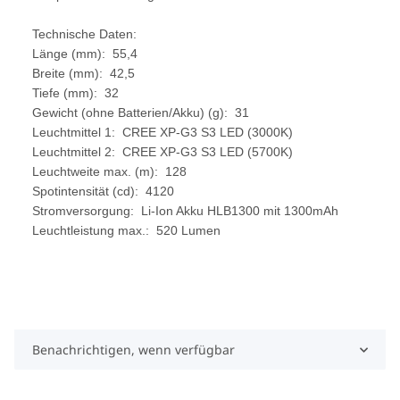
Technische Daten:
Länge (mm): 55,4
Breite (mm): 42,5
Tiefe (mm): 32
Gewicht (ohne Batterien/Akku) (g): 31
Leuchtmittel 1: CREE XP-G3 S3 LED (3000K)
Leuchtmittel 2: CREE XP-G3 S3 LED (5700K)
Leuchtweite max. (m): 128
Spotintensität (cd): 4120
Stromversorgung: Li-Ion Akku HLB1300 mit 1300mAh
Leuchtleistung max.: 520 Lumen
Benachrichtigen, wenn verfügbar