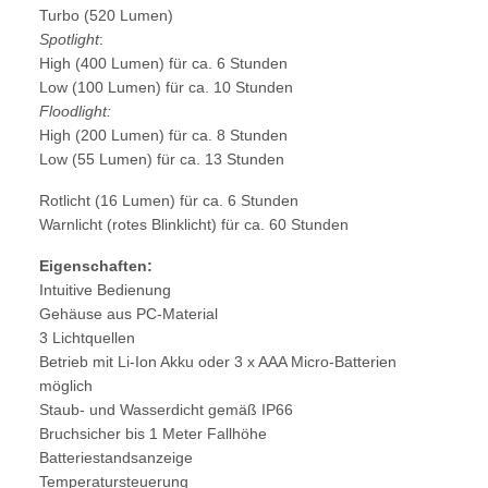
Turbo (520 Lumen)
Spotlight
:
High (400 Lumen) für ca. 6 Stunden
Low (100 Lumen) für ca. 10 Stunden
Floodlight:
High (200 Lumen) für ca. 8 Stunden
Low (55 Lumen) für ca. 13 Stunden
Rotlicht (16 Lumen) für ca. 6 Stunden
Warnlicht (rotes Blinklicht) für ca. 60 Stunden
Eigenschaften:
Intuitive Bedienung
Gehäuse aus PC-Material
3 Lichtquellen
Betrieb mit Li-Ion Akku oder 3 x AAA Micro-Batterien
möglich
Staub- und Wasserdicht gemäß IP66
Bruchsicher bis 1 Meter Fallhöhe
Batteriestandsanzeige
Temperatursteuerung