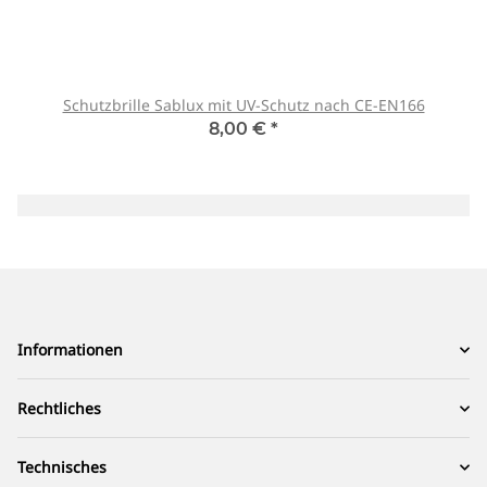
Schutzbrille Sablux mit UV-Schutz nach CE-EN166
8,00 €
*
Informationen
Rechtliches
Technisches