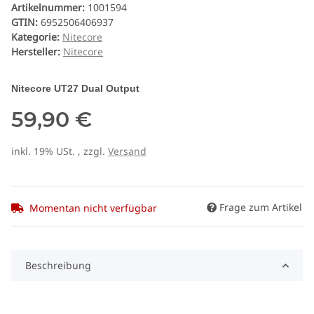
Artikelnummer:
1001594
GTIN:
6952506406937
Kategorie:
Nitecore
Hersteller:
Nitecore
Nitecore UT27 Dual Output
59,90 €
inkl. 19% USt. , zzgl.
Versand
Frage zum Artikel
Momentan nicht verfügbar
Beschreibung