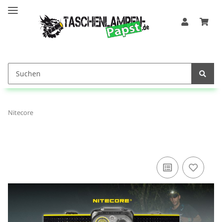
Nitecore