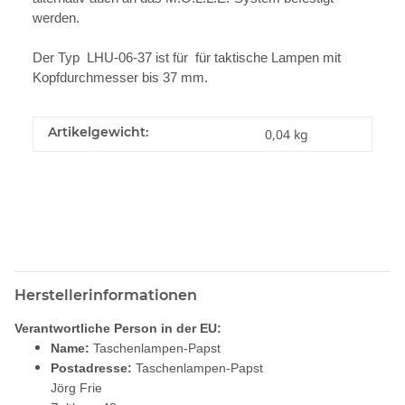
werden.
Der Typ LHU-06-37 ist für für taktische Lampen mit
Kopfdurchmesser bis 37 mm.
Artikelgewicht:
0,04
kg
Herstellerinformationen
Verantwortliche Person in der EU:
Name:
Taschenlampen-Papst
Postadresse:
Taschenlampen-Papst
Jörg Frie