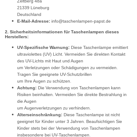
Zeltberg 48a
21339 Lüneburg
Deutschland
E-Mail-Adresse:
info@taschenlampen-papst.de
2. Sicherheitsinformationen für Taschenlampen dieses
Herstellers:
UV-Spezifische Warnung:
Diese Taschenlampe emittiert
ultraviolettes (UV) Licht. Vermeiden Sie direkten Kontakt
des UV-Lichts mit Haut und Augen
um Verletzungen oder Schädigungen zu vermeiden.
Tragen Sie geeignete UV-Schutzbrillen
um Ihre Augen zu schützen.
Achtung:
Die Verwendung von Taschenlampen kann
Risiken beinhalten. Vermeiden Sie direkte Bestrahlung in
die Augen
um Augenverletzungen zu verhindern.
Alterseinschränkung:
Diese Taschenlampe ist nicht
geeignet für Kinder unter 3 Jahren. Beaufsichtigen Sie
Kinder stets bei der Verwendung von Taschenlampen
insbesondere bei UV-Taschenlampen.