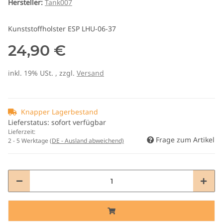
Hersteller:
Tank007
Kunststoffholster ESP LHU-06-37
24,90 €
inkl. 19% USt. , zzgl.
Versand
Knapper Lagerbestand
Lieferstatus: sofort verfügbar
Lieferzeit:
Frage zum Artikel
2 - 5 Werktage
(DE - Ausland abweichend)
Loading...