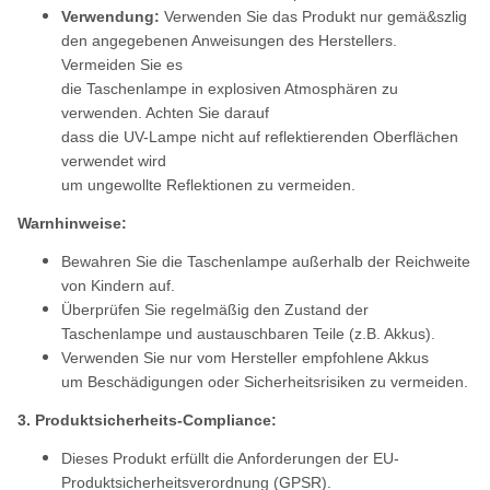
Verwendung:
Verwenden Sie das Produkt nur gemä&szlig
den angegebenen Anweisungen des Herstellers.
Vermeiden Sie es
die Taschenlampe in explosiven Atmosphären zu
verwenden. Achten Sie darauf
dass die UV-Lampe nicht auf reflektierenden Oberflächen
verwendet wird
um ungewollte Reflektionen zu vermeiden.
Warnhinweise:
Bewahren Sie die Taschenlampe außerhalb der Reichweite
von Kindern auf.
Überprüfen Sie regelmäßig den Zustand der
Taschenlampe und austauschbaren Teile (z.B. Akkus).
Verwenden Sie nur vom Hersteller empfohlene Akkus
um Beschädigungen oder Sicherheitsrisiken zu vermeiden.
3. Produktsicherheits-Compliance:
Dieses Produkt erfüllt die Anforderungen der EU-
Produktsicherheitsverordnung (GPSR).