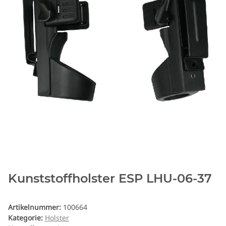
Kunststoffholster ESP LHU-06-37
Artikelnummer:
100664
Kategorie:
Holster