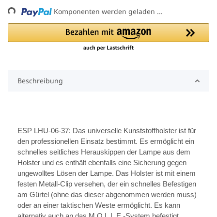
Komponenten werden geladen ...
Beschreibung
ESP LHU-06-37: Das universelle Kunststoffholster ist für
den professionellen Einsatz bestimmt. Es ermöglicht ein
schnelles seitliches Herauskippen der Lampe aus dem
Holster und es enthält ebenfalls eine Sicherung gegen
ungewolltes Lösen der Lampe. Das Holster ist mit einem
festen Metall-Clip versehen, der ein schnelles Befestigen
am Gürtel (ohne das dieser abgenommen werden muss)
oder an einer taktischen Weste ermöglicht. Es kann
alternativ auch an das M.O.L.L.E.-System befestigt