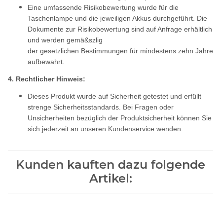
Eine umfassende Risikobewertung wurde für die
Taschenlampe und die jeweiligen Akkus durchgeführt. Die
Dokumente zur Risikobewertung sind auf Anfrage erhältlich
und werden gemä&szlig
der gesetzlichen Bestimmungen für mindestens zehn Jahre
aufbewahrt.
4. Rechtlicher Hinweis:
Dieses Produkt wurde auf Sicherheit getestet und erfüllt
strenge Sicherheitsstandards. Bei Fragen oder
Unsicherheiten bezüglich der Produktsicherheit können Sie
sich jederzeit an unseren Kundenservice wenden.
Kunden kauften dazu folgende
Artikel: