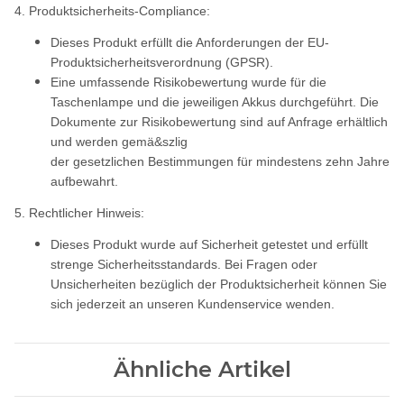
4. Produktsicherheits-Compliance:
Dieses Produkt erfüllt die Anforderungen der EU-
Produktsicherheitsverordnung (GPSR).
Eine umfassende Risikobewertung wurde für die
Taschenlampe und die jeweiligen Akkus durchgeführt. Die
Dokumente zur Risikobewertung sind auf Anfrage erhältlich
und werden gemä&szlig
der gesetzlichen Bestimmungen für mindestens zehn Jahre
aufbewahrt.
5. Rechtlicher Hinweis:
Dieses Produkt wurde auf Sicherheit getestet und erfüllt
strenge Sicherheitsstandards. Bei Fragen oder
Unsicherheiten bezüglich der Produktsicherheit können Sie
sich jederzeit an unseren Kundenservice wenden.
Ähnliche Artikel