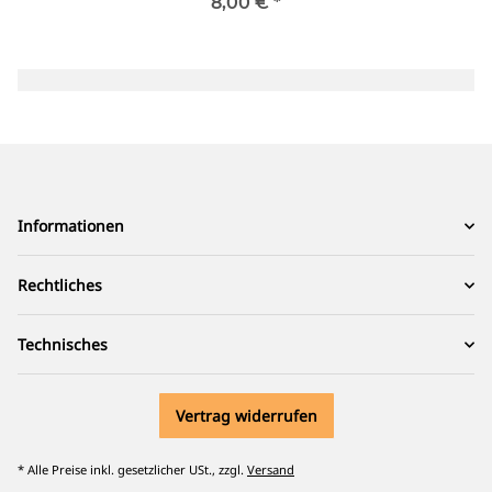
8,00 €
*
Informationen
Rechtliches
Technisches
Vertrag widerrufen
* Alle Preise inkl. gesetzlicher USt., zzgl.
Versand