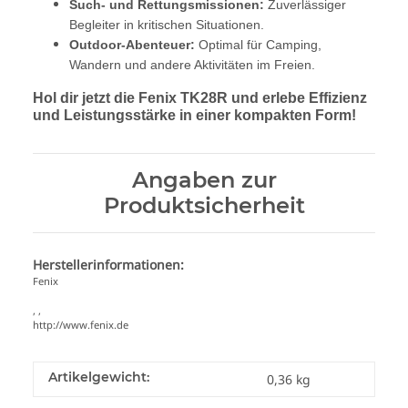
Such- und Rettungsmissionen:
Zuverlässiger
Begleiter in kritischen Situationen.
Outdoor-Abenteuer:
Optimal für Camping,
Wandern und andere Aktivitäten im Freien.
Hol dir jetzt die Fenix TK28R und erlebe Effizienz
und Leistungsstärke in einer kompakten Form!
Angaben zur
Produktsicherheit
Herstellerinformationen:
Fenix
, ,
http://www.fenix.de
Artikelgewicht:
0,36
kg