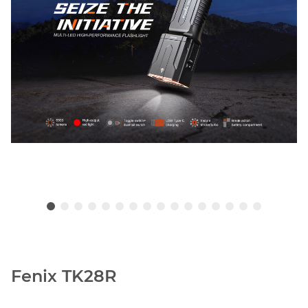
Fenix TK28R