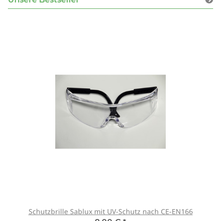
Schutzbrille Sablux mit UV-Schutz nach CE-EN166