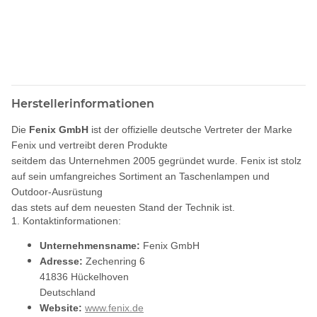
Herstellerinformationen
Die
Fenix GmbH
ist der offizielle deutsche Vertreter der Marke
Fenix und vertreibt deren Produkte
seitdem das Unternehmen 2005 gegründet wurde. Fenix ist stolz
auf sein umfangreiches Sortiment an Taschenlampen und
Outdoor-Ausrüstung
das stets auf dem neuesten Stand der Technik ist.
1. Kontaktinformationen:
Unternehmensname:
Fenix GmbH
Adresse:
Zechenring 6
41836 Hückelhoven
Deutschland
Website:
www.fenix.de