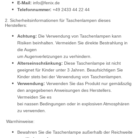
E-Mail:
info@fenix.de
Telefonnummer:
+49 2433 44 22 44
2. Sicherheitsinformationen für Taschenlampen dieses
Herstellers:
Achtung:
Die Verwendung von Taschenlampen kann
Risiken beinhalten. Vermeiden Sie direkte Bestrahlung in
die Augen
um Augenverletzungen zu verhindern.
Alterseinschränkung:
Diese Taschenlampe ist nicht
geeignet für Kinder unter 3 Jahren. Beaufsichtigen Sie
Kinder stets bei der Verwendung von Taschenlampen.
Verwendung:
Verwenden Sie das Produkt nur gemä&szlig
den angegebenen Anweisungen des Herstellers.
Vermeiden Sie es
bei nassen Bedingungen oder in explosiven Atmosphären
zu verwenden.
Warnhinweise:
Bewahren Sie die Taschenlampe außerhalb der Reichweite