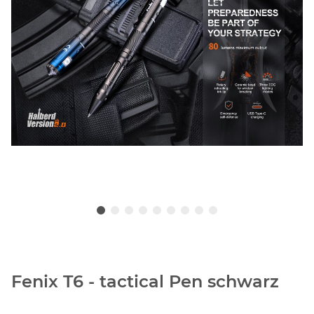
Fenix T6 - tactical Pen schwarz