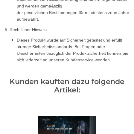
und werden gemä&szlig
der gesetzlichen Bestimmungen für mindestens zehn Jahre
aufbewahrt.
5. Rechtlicher Hinweis:
Dieses Produkt wurde auf Sicherheit getestet und erfüllt
strenge Sicherheitsstandards. Bei Fragen oder
Unsicherheiten bezüglich der Produktsicherheit können Sie
sich jederzeit an unseren Kundenservice wenden.
Kunden kauften dazu folgende
Artikel: