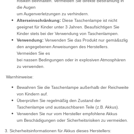
Risiken beinhalten. Vermeiden Sie direkte Bestrahlung in
die Augen
um Augenverletzungen zu verhindern.
Alterseinschränkung:
Diese Taschenlampe ist nicht
geeignet für Kinder unter 3 Jahren. Beaufsichtigen Sie
Kinder stets bei der Verwendung von Taschenlampen.
Verwendung:
Verwenden Sie das Produkt nur gemä&szlig
den angegebenen Anweisungen des Herstellers.
Vermeiden Sie es
bei nassen Bedingungen oder in explosiven Atmosphären
zu verwenden.
Warnhinweise:
Bewahren Sie die Taschenlampe außerhalb der Reichweite
von Kindern auf.
Überprüfen Sie regelmäßig den Zustand der
Taschenlampe und austauschbaren Teile (z.B. Akkus).
Verwenden Sie nur vom Hersteller empfohlene Akkus
um Beschädigungen oder Sicherheitsrisiken zu vermeiden.
3. Sicherheitsinformationen für Akkus dieses Herstellers: