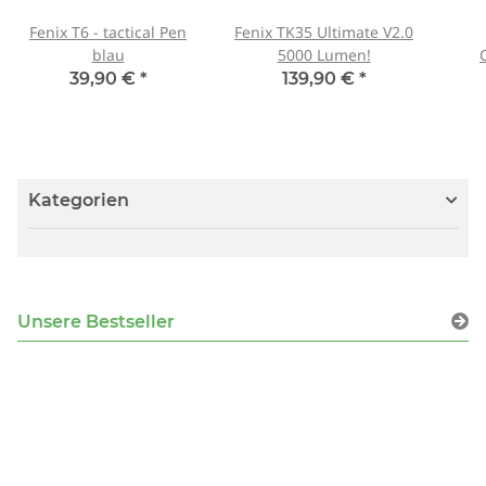
Fenix T6 - tactical Pen
Fenix TK35 Ultimate V2.0
blau
5000 Lumen!
39,90 €
*
139,90 €
*
Kategorien
Unsere Bestseller