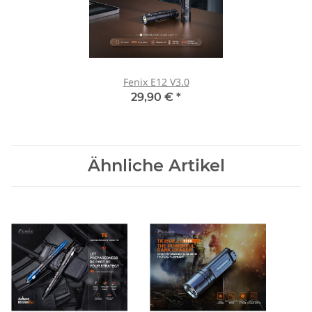
Fenix E12 V3.0
29,90 €
*
Ähnliche Artikel