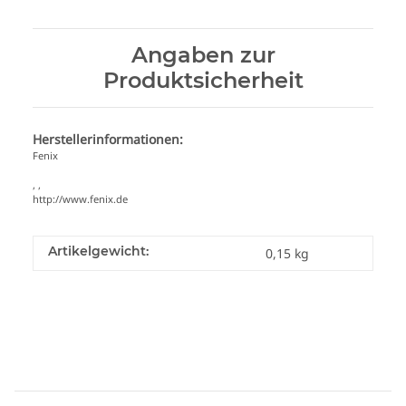
Angaben zur
Produktsicherheit
Herstellerinformationen:
Fenix
, ,
http://www.fenix.de
Artikelgewicht:
0,15
kg