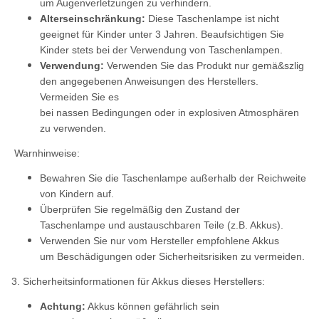
um Augenverletzungen zu verhindern.
Alterseinschränkung:
Diese Taschenlampe ist nicht
geeignet für Kinder unter 3 Jahren. Beaufsichtigen Sie
Kinder stets bei der Verwendung von Taschenlampen.
Verwendung:
Verwenden Sie das Produkt nur gemä&szlig
den angegebenen Anweisungen des Herstellers.
Vermeiden Sie es
bei nassen Bedingungen oder in explosiven Atmosphären
zu verwenden.
Warnhinweise:
Bewahren Sie die Taschenlampe außerhalb der Reichweite
von Kindern auf.
Überprüfen Sie regelmäßig den Zustand der
Taschenlampe und austauschbaren Teile (z.B. Akkus).
Verwenden Sie nur vom Hersteller empfohlene Akkus
um Beschädigungen oder Sicherheitsrisiken zu vermeiden.
3. Sicherheitsinformationen für Akkus dieses Herstellers:
Achtung:
Akkus können gefährlich sein