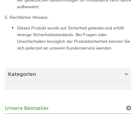
der gesetzlichen Bestimmungen für mindestens zehn Jahre
aufbewahrt.
5. Rechtlicher Hinweis:
Dieses Produkt wurde auf Sicherheit getestet und erfüllt
strenge Sicherheitsstandards. Bei Fragen oder
Unsicherheiten bezüglich der Produktsicherheit können Sie
sich jederzeit an unseren Kundenservice wenden.
Kategorien
Unsere Bestseller