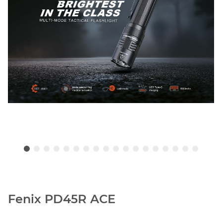
Fenix PD45R ACE