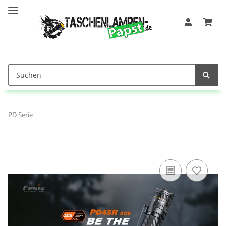
PD Serie