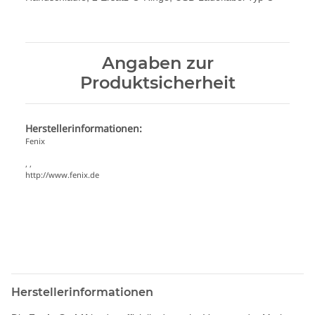
Angaben zur
Produktsicherheit
Herstellerinformationen:
Fenix
, ,
http://www.fenix.de
Herstellerinformationen