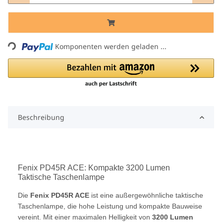
Loading...
Komponenten werden geladen ...
Beschreibung
Fenix PD45R ACE: Kompakte 3200 Lumen
Taktische Taschenlampe
Die
Fenix PD45R ACE
ist eine außergewöhnliche taktische
Taschenlampe, die hohe Leistung und kompakte Bauweise
vereint. Mit einer maximalen Helligkeit von
3200 Lumen