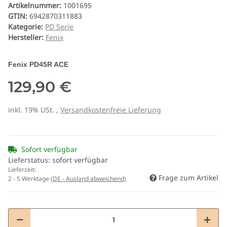
Artikelnummer:
1001695
GTIN:
6942870311883
Kategorie:
PD Serie
Hersteller:
Fenix
Fenix PD45R ACE
129,90 €
inkl. 19% USt. ,
Versandkostenfreie Lieferung
Sofort verfügbar
Lieferstatus: sofort verfügbar
Lieferzeit:
Frage zum Artikel
2 - 5 Werktage
(DE - Ausland abweichend)