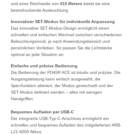
und einer Reichweite von
410 Metern
bietet sie eine
beeindruckende Ausleuchtung.
Innovativer SET-Modus für individuelle Anpassung
Das innovative SET-Modus-Design ermöglicht einen
schnellen und einfachen Wechsel zwischen verschiedenen
Beleuchtungsmodi, je nach Anwendungsbereich und
persönlichen Vorlieben. So passen Sie die Lichtstärke
optimal an jede Situation an.
Einfache und präzise Bedienung
Die Bedienung der PD45R ACE ist intuitiv und präzise. Die
Ausgangsleistung kann einfach ausgewählt, die
Sperrfunktion aktiviert, der Modus gewechselt und der
SET-Modus definiert werden – alles mit wenigen
Handgriffen.
Bequemes Aufladen per USB-C
Der integrierte USB-Typ-C-Anschluss ermöglicht ein
schnelles und bequemes Aufladen des mitgelieferten ARB-
L21-6000 Akkus.