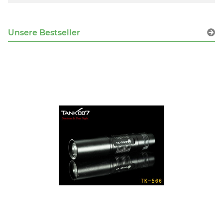
Unsere Bestseller