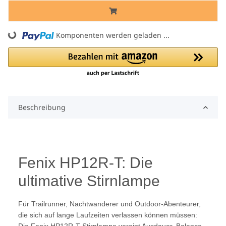
ng...
Komponenten werden geladen ...
Beschreibung
Fenix HP12R-T: Die
ultimative Stirnlampe
Für Trailrunner, Nachtwanderer und Outdoor-Abenteurer,
die sich auf lange Laufzeiten verlassen können müssen: