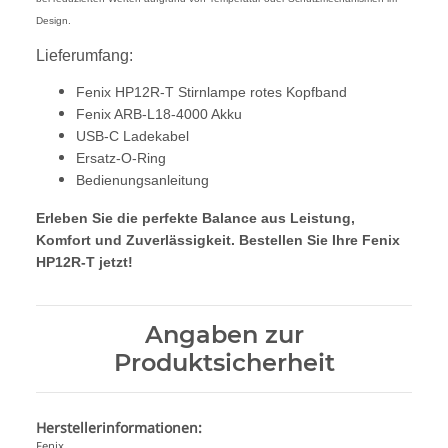
Design.
Lieferumfang:
Fenix HP12R-T Stirnlampe rotes Kopfband
Fenix ARB-L18-4000 Akku
USB-C Ladekabel
Ersatz-O-Ring
Bedienungsanleitung
Erleben Sie die perfekte Balance aus Leistung,
Komfort und Zuverlässigkeit. Bestellen Sie Ihre Fenix
HP12R-T jetzt!
Angaben zur
Produktsicherheit
Herstellerinformationen:
Fenix