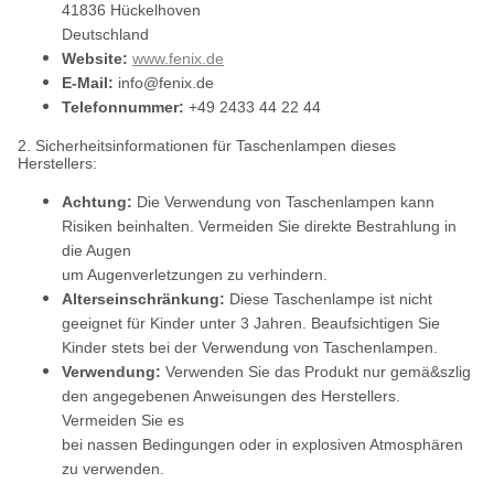
41836 Hückelhoven
Deutschland
Website:
www.fenix.de
E-Mail:
info@fenix.de
Telefonnummer:
+49 2433 44 22 44
2. Sicherheitsinformationen für Taschenlampen dieses
Herstellers:
Achtung:
Die Verwendung von Taschenlampen kann
Risiken beinhalten. Vermeiden Sie direkte Bestrahlung in
die Augen
um Augenverletzungen zu verhindern.
Alterseinschränkung:
Diese Taschenlampe ist nicht
geeignet für Kinder unter 3 Jahren. Beaufsichtigen Sie
Kinder stets bei der Verwendung von Taschenlampen.
Verwendung:
Verwenden Sie das Produkt nur gemä&szlig
den angegebenen Anweisungen des Herstellers.
Vermeiden Sie es
bei nassen Bedingungen oder in explosiven Atmosphären
zu verwenden.