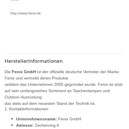
, ,
http://www.fenix.de
Herstellerinformationen
Die
Fenix GmbH
ist der offizielle deutsche Vertreter der Marke
Fenix und vertreibt deren Produkte
seitdem das Unternehmen 2005 gegründet wurde. Fenix ist stolz
auf sein umfangreiches Sortiment an Taschenlampen und
Outdoor-Ausrüstung
das stets auf dem neuesten Stand der Technik ist.
1. Kontaktinformationen:
Unternehmensname:
Fenix GmbH
Adresse:
Zechenring 6