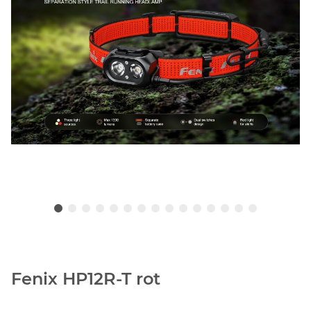
Fenix HP12R-T rot