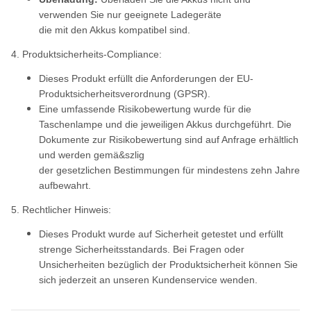
verwenden Sie nur geeignete Ladegeräte
die mit den Akkus kompatibel sind.
4. Produktsicherheits-Compliance:
Dieses Produkt erfüllt die Anforderungen der EU-
Produktsicherheitsverordnung (GPSR).
Eine umfassende Risikobewertung wurde für die
Taschenlampe und die jeweiligen Akkus durchgeführt. Die
Dokumente zur Risikobewertung sind auf Anfrage erhältlich
und werden gemä&szlig
der gesetzlichen Bestimmungen für mindestens zehn Jahre
aufbewahrt.
5. Rechtlicher Hinweis:
Dieses Produkt wurde auf Sicherheit getestet und erfüllt
strenge Sicherheitsstandards. Bei Fragen oder
Unsicherheiten bezüglich der Produktsicherheit können Sie
sich jederzeit an unseren Kundenservice wenden.