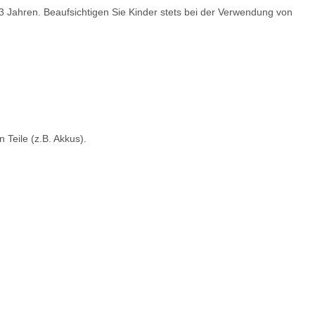
 3 Jahren. Beaufsichtigen Sie Kinder stets bei der Verwendung von
Teile (z.B. Akkus).