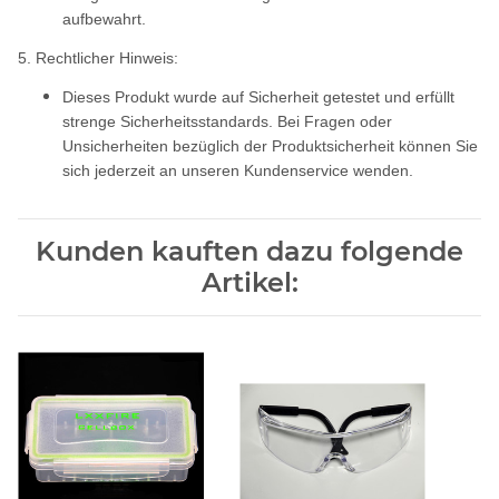
aufbewahrt.
5. Rechtlicher Hinweis:
Dieses Produkt wurde auf Sicherheit getestet und erfüllt
strenge Sicherheitsstandards. Bei Fragen oder
Unsicherheiten bezüglich der Produktsicherheit können Sie
sich jederzeit an unseren Kundenservice wenden.
Kunden kauften dazu folgende
Artikel: