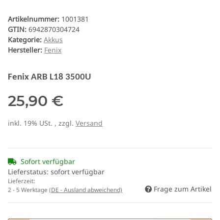
Artikelnummer:
1001381
GTIN:
6942870304724
Kategorie:
Akkus
Hersteller:
Fenix
Fenix ARB L18 3500U
25,90 €
inkl. 19% USt. , zzgl.
Versand
Sofort verfügbar
Lieferstatus: sofort verfügbar
Lieferzeit:
Frage zum Artikel
2 - 5 Werktage
(DE - Ausland abweichend)