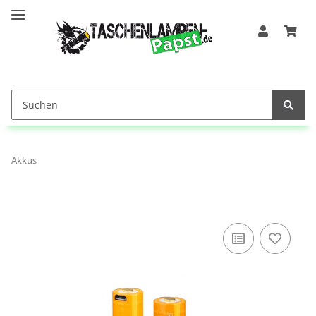
Akkus