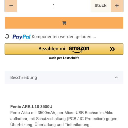
Stück
Komponenten werden geladen ...
Loading...
Beschreibung
Fenix ARB-L18 3500U
Fenix Akku mit 3500mAh, per Micro USB Buchse im Akku
aufladbar, mit Schutzschaltung (PCB / IC-Protection) gegen
Überhitzung, Überladung und Tiefentladung.