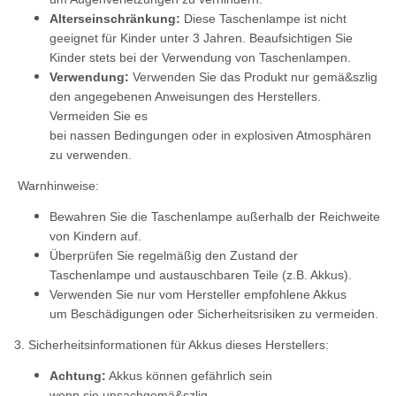
Alterseinschränkung:
Diese Taschenlampe ist nicht
geeignet für Kinder unter 3 Jahren. Beaufsichtigen Sie
Kinder stets bei der Verwendung von Taschenlampen.
Verwendung:
Verwenden Sie das Produkt nur gemä&szlig
den angegebenen Anweisungen des Herstellers.
Vermeiden Sie es
bei nassen Bedingungen oder in explosiven Atmosphären
zu verwenden.
Warnhinweise:
Bewahren Sie die Taschenlampe außerhalb der Reichweite
von Kindern auf.
Überprüfen Sie regelmäßig den Zustand der
Taschenlampe und austauschbaren Teile (z.B. Akkus).
Verwenden Sie nur vom Hersteller empfohlene Akkus
um Beschädigungen oder Sicherheitsrisiken zu vermeiden.
3. Sicherheitsinformationen für Akkus dieses Herstellers:
Achtung:
Akkus können gefährlich sein
wenn sie unsachgemä&szlig