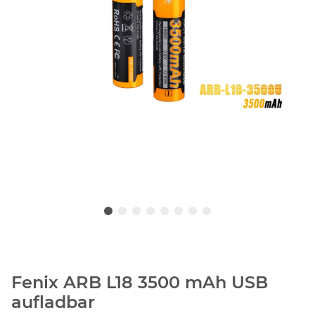
Fenix ARB L18 3500 mAh USB
aufladbar