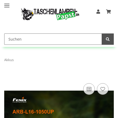
Akkus