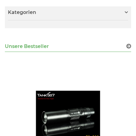
Kategorien
Unsere Bestseller