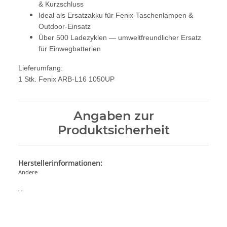
& Kurzschluss
Ideal als Ersatzakku für Fenix‑Taschenlampen &
Outdoor‑Einsatz
Über 500 Ladezyklen — umweltfreundlicher Ersatz
für Einwegbatterien
Lieferumfang:
1 Stk. Fenix ARB‑L16 1050UP
Angaben zur
Produktsicherheit
Herstellerinformationen:
Andere
, ,