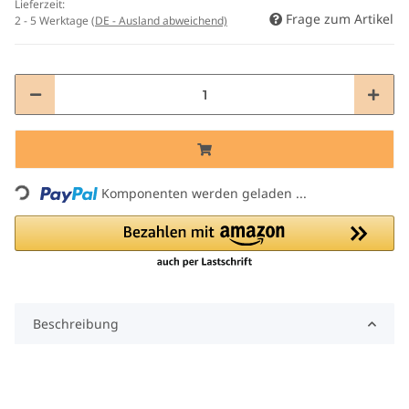
Lieferzeit:
Frage zum Artikel
2 - 5 Werktage
(DE - Ausland abweichend)
Komponenten werden geladen ...
Loading...
Beschreibung