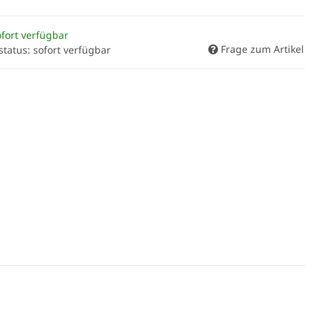
fort verfügbar
Frage zum Artikel
status: sofort verfügbar