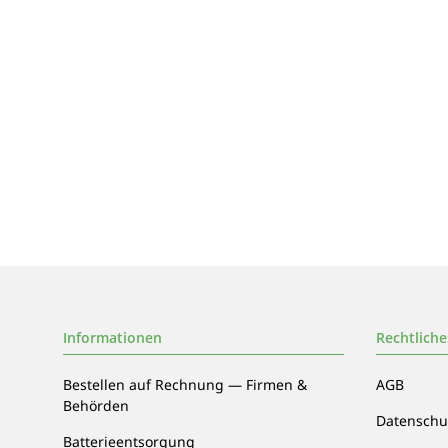
Informationen
Rechtliche
Bestellen auf Rechnung — Firmen &
AGB
Behörden
Datenschu
Batterieentsorgung