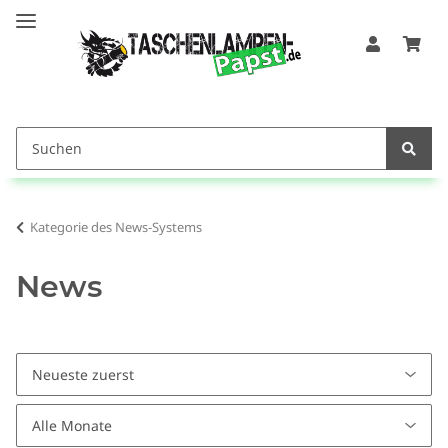
Kategorie des News-Systems
News