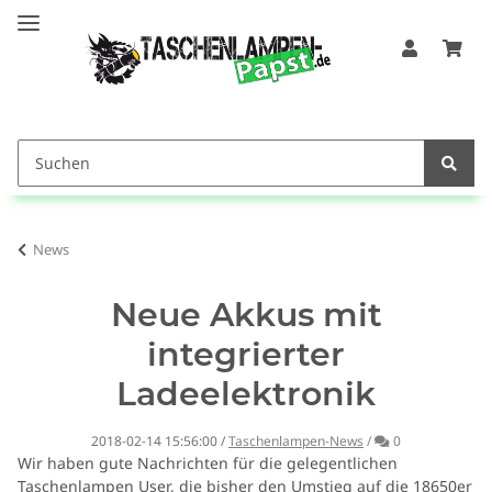
News
Neue Akkus mit
integrierter
Ladeelektronik
Kommentare
2018-02-14 15:56:00
/
Taschenlampen-News
/
0
Wir haben gute Nachrichten für die gelegentlichen
Taschenlampen User, die bisher den Umstieg auf die 18650er