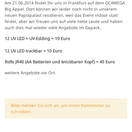
Am 21.06.2014 findet Ihr uns in Frankfurt auf dem GC4MEGA
Big Äppel. Dort können wir leider noch nicht in unserem
neuen Papstpalast residieren, weil das Event indoor statt
findet, aber wir freuen uns auf viele nette Leute und haben
auch dies mal wieder viele Angebote im Gepäck.
12 UV LED + UV-Edding = 10 Euro
12 UV LED trackbar = 10 Euro
Rofis JR40 (AA Batterien und knickbaren Kopf) = 45 Euro
weitere Angebote vor Ort.
x
Bitte melden Sie sich an, um einen Kommentar zu
schreiben.